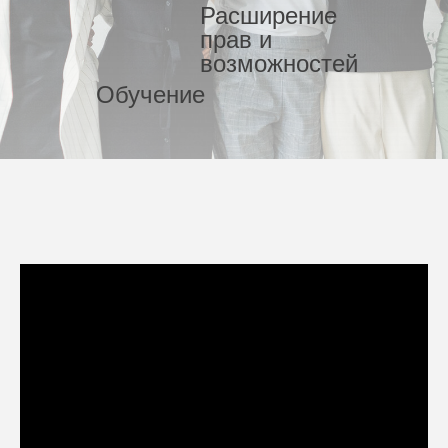
Расширение
прав и
возможностей
Обучение