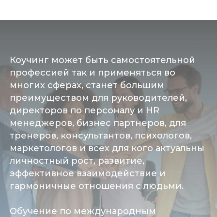
Коучинг может быть самостоятельной
профессией так и применяться во
многих сферах, станет большим
преимуществом для руководителей,
директоров по персоналу и HR
менеджеров, бизнес партнеров, для
тренеров, консультантов, психологов,
маркетологов и всех для кого актуальны
личностный рост, развитие,
эффективное взаимодействие и
гармоничные отношения с людьми.
Обучение по международным