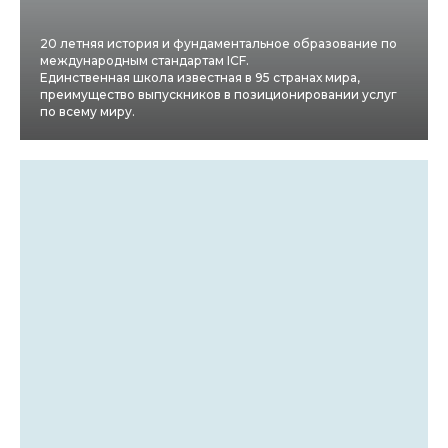
20 летняя история и фундаментальное образование по
международным стандартам ICF.
Единственная школа известная в 95 странах мира,
преимущество выпускников в позиционировании услуг
по всему миру.