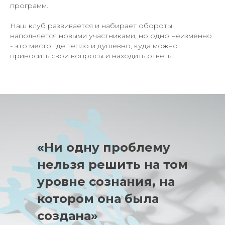
программ.
Наш клуб развивается и набирает обороты,
наполняется новыми участниками, но одно неизменно
- это место где тепло и душевно, куда можно
приносить свои вопросы и находить ответы.
«Ни одну проблему
нельзя решить на том
уровне сознания, на
котором она была
создана»