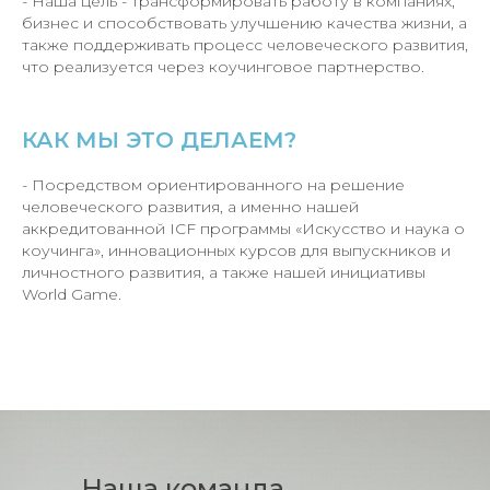
- Наша цель - трансформировать работу в компаниях,
бизнес и способствовать улучшению качества жизни, а
также поддерживать процесс человеческого развития,
что реализуется через коучинговое партнерство.
КАК МЫ ЭТО ДЕЛАЕМ?
- Посредством ориентированного на решение
человеческого развития, а именно нашей
аккредитованной ICF программы «Искусство и наука о
коучинга», инновационных курсов для выпускников и
личностного развития, а также нашей инициативы
World Game.
Наша команда,