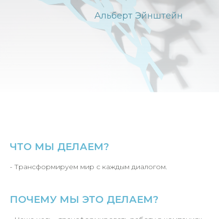
Альберт Эйнштейн
ЧТО МЫ ДЕЛАЕМ?
- Трансформируем мир с каждым диалогом.
ПОЧЕМУ МЫ ЭТО ДЕЛАЕМ?