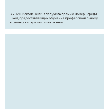
В 2021 Erickson Belarus получила премию номер 1 среди
школ, предоставляющих обучение профессиональному
коучингу в открытом голосовании.