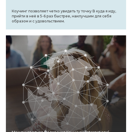
Коучинг позволяет четко увидеть ту точку В куда я иду,
прийти в неё в 5-6 раз быстрее, наилучшим для себя
образом и с удовольствием.