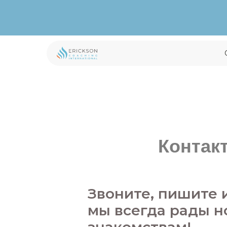
Контакт
Звоните, пишите 
мы всегда рады 