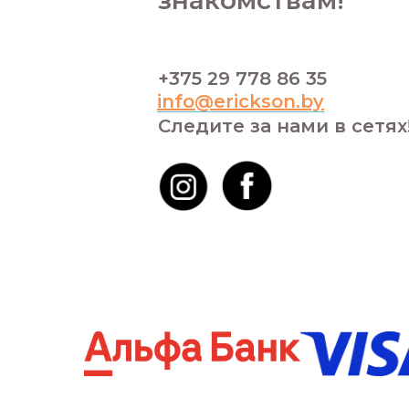
знакомствам!
+375 29 778 86 35
info@erickson.by
Следите за нами в сетях