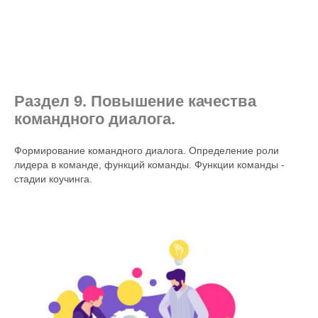
Раздел 9. Повышение качества
командного диалога.
Формирование командного диалога. Определение роли
лидера в команде, функций команды. Функции команды -
стадии коучинга.