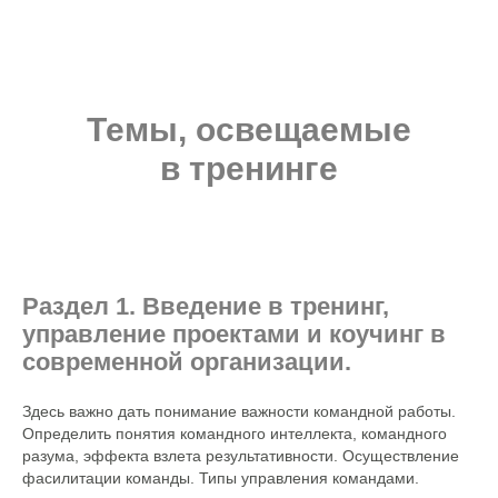
Темы, освещаемые
в тренинге
Раздел 1. Введение в тренинг,
управление проектами и коучинг в
современной организации.
Здесь важно дать понимание важности командной работы.
Определить понятия командного интеллекта, командного
разума, эффекта взлета результативности. Осуществление
фасилитации команды. Типы управления командами.