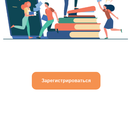
Зарегистрироваться