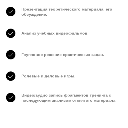
Презентация теоретического материала, его
обсуждение.
Анализ учебных видеофильмов.
Групповое решение практических задач.
Ролевые и деловые игры.
Видео/аудио запись фрагментов тренинга с
последующим анализом отснятого материала