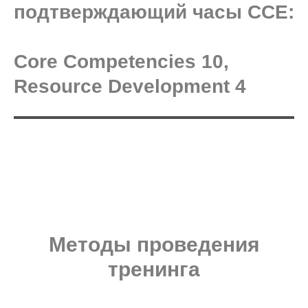
подтверждающий часы ССЕ:
Core Competencies 10,
Resource Development 4
Методы проведения
тренинга