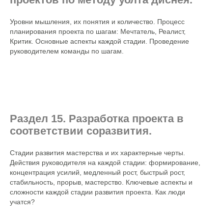
Уровни мышления, их понятия и количество. Процесс
планирования проекта по шагам: Мечтатель, Реалист,
Критик. Основные аспекты каждой стадии. Проведение
руководителем команды по шагам.
Раздел 15. Разработка проекта в
соответствии соразвития.
Стадии развития мастерства и их характерные черты.
Действия руководителя на каждой стадии: формирование,
концентрация усилий, медленный рост, быстрый рост,
стабильность, прорыв, мастерство. Ключевые аспекты и
сложности каждой стадии развития проекта. Как люди
учатся?