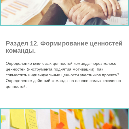
Раздел 12. Формирование ценностей
команды.
Определение ключевых ценностей команды через колесо
ценностей (инструмента поднятия мотивации). Как
совместить индивидуальные ценности участников проекта?
Определение действий команды на основе самых ключевых
ценностей.