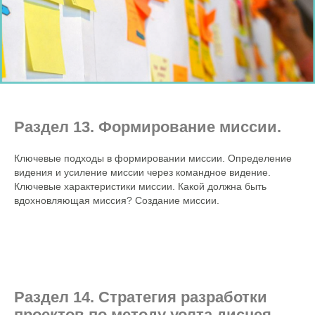
Раздел 13. Формирование миссии.
Ключевые подходы в формировании миссии. Определение
видения и усиление миссии через командное видение.
Ключевые характеристики миссии. Какой должна быть
вдохновляющая миссия? Создание миссии.
Раздел 14. Стратегия разработки
проектов по методу уолта диснея.