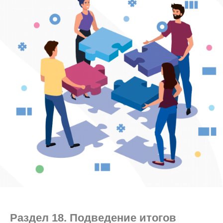
Раздел 18. Подведение итогов