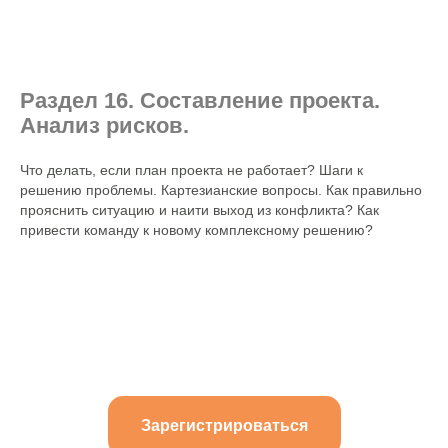
Раздел 16. Составление проекта.
Анализ рисков.
Что делать, если план проекта не работает? Шаги к
решению проблемы. Картезианские вопросы. Как правильно
прояснить ситуацию и наити выход из конфликта? Как
привести команду к новому комплексному решению?
Зарегистрироваться