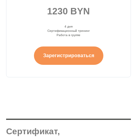
1230 BYN
4 дня
Сертификационный тренинг
Работа в группе
Зарегистрироваться
Сертификат,