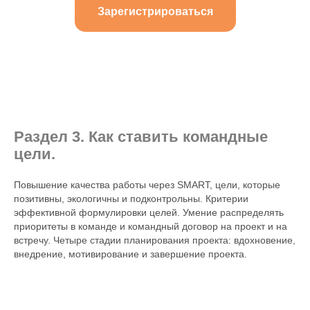
Зарегистрироваться
Раздел 3. Как ставить командные
цели.
Повышение качества работы через SMART, цели, которые
позитивны, экологичны и подконтрольны. Критерии
эффективной формулировки целей. Умение распределять
приоритеты в команде и командный договор на проект и на
встречу. Четыре стадии планирования проекта: вдохновение,
внедрение, мотивирование и завершение проекта.