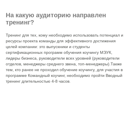
На какую аудиторию направлен
тренинг?
Тренинг для тех, кому необходимо использовать потенциал и
ресурсы проекта команды для эффективного достижения
целей компании: это выпускники и студенты
сертификационных программ обучения коучингу МЭУК,
лидеры бизнеса, руководители всех уровней (руководители
отделов, менеджеры среднего звена, топ-менеджеры).Также
тем, кто ранее не проходил обучение коучингу, для участия в
программе Командный коучинг, необходимо пройти Вводный
тренинг длительностью 4-8 часов.