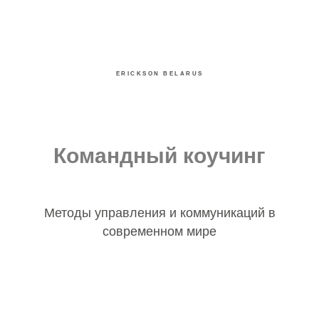
ERICKSON BELARUS
Командный коучинг
Методы управления и коммуникаций в
современном мире