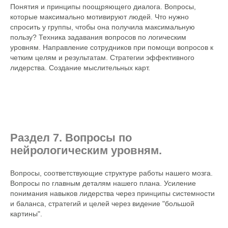
Понятия и принципы поощряющего диалога. Вопросы,
которые максимально мотивируют людей. Что нужно
спросить у группы, чтобы она получила максимальную
пользу? Техника задавания вопросов по логическим
уровням. Направление сотрудников при помощи вопросов к
четким целям и результатам. Стратегии эффективного
лидерства. Создание мыслительных карт.
Раздел 7. Вопросы по
нейрологическим уровням.
Вопросы, соответствующие структуре работы нашего мозга.
Вопросы по главным деталям нашего плана. Усиление
понимания навыков лидерства через принципы системности
и баланса, стратегий и целей через видение "большой
картины".