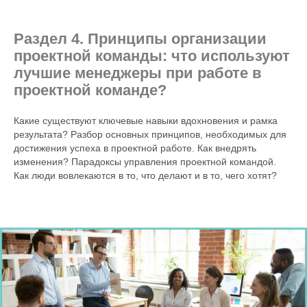
Раздел 4. Принципы организации
проектной команды: что используют
лучшие менеджеры при работе в
проектной команде?
Какие существуют ключевые навыки вдохновения и рамка
результата? Разбор основных принципов, необходимых для
достижения успеха в проектной работе. Как внедрять
изменения? Парадоксы управления проектной командой.
Как люди вовлекаются в то, что делают и в то, чего хотят?