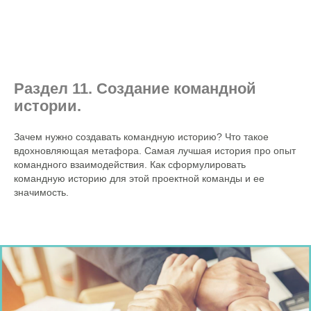
Раздел 11. Создание командной
истории.
Зачем нужно создавать командную историю? Что такое
вдохновляющая метафора. Самая лучшая история про опыт
командного взаимодействия. Как сформулировать
командную историю для этой проектной команды и ее
значимость.