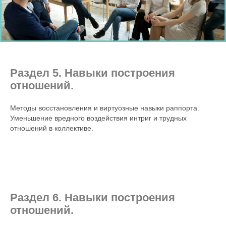
Раздел 5. Навыки построения
отношений.
Методы восстановления и виртуозные навыки раппорта.
Уменьшение вредного воздействия интриг и трудных
отношений в коллективе.
Раздел 6. Навыки построения
отношений.