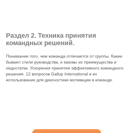
Раздел 2. Техника принятия
командных решений.
Понимание того, чем команда отличается от группы. Какие
бывают стили руководства, и каковы их преимущества и
недостатки. Ускорения принятия эффективного командного
решения. 12 вопросов Gallup International и их
использование для диагностики мотивации в команде.