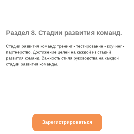
Раздел 8. Стадии развития команд.
Стадии развития команд: тренинг - тестирование - коучинг -
партнерство. Достижение целей на каждой из стадий
развития команд. Важность стиля руководства на каждой
стадии развития команды.
Зарегистрироваться