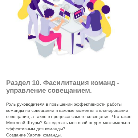
Раздел 10. Фасилитация команд -
управление совещанием.
Роль руководителя в повышении эффективности работы
команды на совещании и важные моменты в планировании
совещания, а также в процессе самого совещания. Что такое
Мозговой Штурм? Как сделать мозговой штурм максимально
эффективным для команды?
Создание Хартии команды.