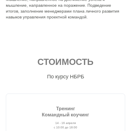
мышление, направленное на поражение. Подведение
итогов, заполнение менеджерами плана личного развития
навыков управления проектной командой.
СТОИМОСТЬ
По курсу НБРБ
Тренинг
Командный коучинг
14 - 16 апреля
с 10:00 до 18:00