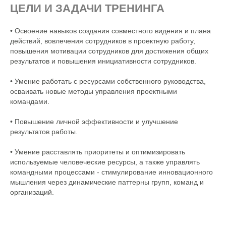
ЦЕЛИ И ЗАДАЧИ ТРЕНИНГА
• Освоение навыков создания совместного видения и плана
действий, вовлечения сотрудников в проектную работу,
повышения мотивации сотрудников для достижения общих
результатов и повышения инициативности сотрудников.
• Умение работать с ресурсами собственного руководства,
осваивать новые методы управления проектными
командами.
• Повышение личной эффективности и улучшение
результатов работы.
• Умение расставлять приоритеты и оптимизировать
используемые человеческие ресурсы, а также управлять
командными процессами - стимулирование инновационного
мышления через динамические паттерны групп, команд и
организаций.