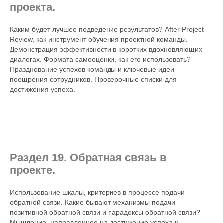
проекта.
Каким будет лучшее подведение результатов? After Project
Review, как инструмент обучения проектной команды.
Демонстрация эффективности в коротких вдохновляющих
диалогах. Формата самооценки, как его использовать?
Празднование успехов команды и ключевые идеи
поощрения сотрудников. Проверочные списки для
достижения успеха.
Раздел 19. Обратная связь в
проекте.
Использование шкалы, критериев в процессе подачи
обратной связи. Какие бывают механизмы подачи
позитивной обратной связи и парадоксы обратной связи?
Мышление, направленное на достижение успеха и