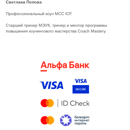
Светлана Попова
Профессиональный коуч МСС ICF.
Старший тренер МЭУК, тренер и ментор программы
повышения коучингового мастерства Coach Mastery.