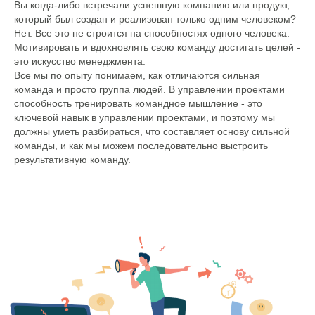
Вы когда-либо встречали успешную компанию или продукт,
который был создан и реализован только одним человеком?
Нет. Все это не строится на способностях одного человека.
Мотивировать и вдохновлять свою команду достигать целей -
это искусство менеджмента.
Все мы по опыту понимаем, как отличаются сильная
команда и просто группа людей. В управлении проектами
способность тренировать командное мышление - это
ключевой навык в управлении проектами, и поэтому мы
должны уметь разбираться, что составляет основу сильной
команды, и как мы можем последовательно выстроить
результативную команду.