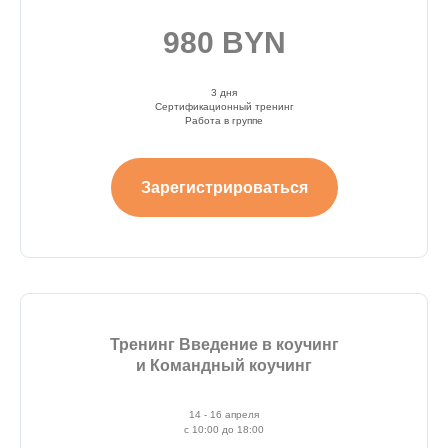
980 BYN
3 дня
Сертификационный тренинг
Работа в группе
Зарегистрироваться
Тренинг Введение в коучинг
и Командный коучинг
14 - 16 апреля
с 10:00 до 18:00