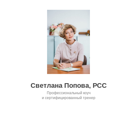
Светлана Попова, РСС
Профессиональный коуч
и сертифицированный тренер