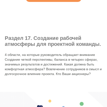
Раздел 17. Создание рабочей
атмосферы для проектной команды.
4 области, на которые руководитель обращает внимание
Создание четкой перспективы, баланса в четырех сферах,
значимых результатов и достижений. Какая должна быть
комфортная атмосфера? Вовлечение сотрудников в смысл и
долгосрочное влияние проекта. Кто Ваши акционеры?